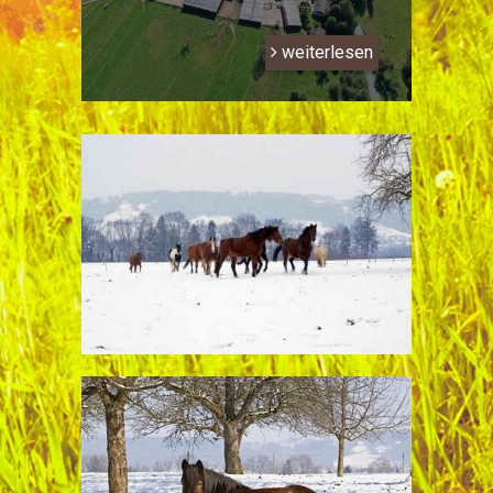
weiterlesen