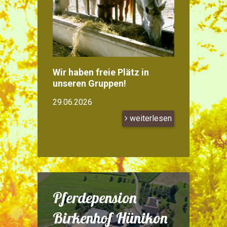
Wir haben freie Plätz in
unseren Gruppen!
29.06.2026
weiterlesen
Pferdepension
Birkenhof Hünikon