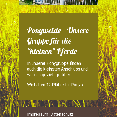
Ponyweide – Unsere
Gruppe für die
"kleinen" Pferde
In unserer Ponygruppe finden
auch die kleinsten Anschluss und
werden gezielt gefüttert.
Wir haben 12 Plätze für Ponys.
Impressum
Datenschutz