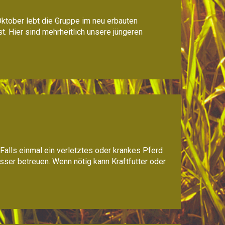
ktober lebt die Gruppe im neu erbauten
t. Hier sind mehrheitlich unsere jüngeren
alls einmal ein verletztes oder krankes Pferd
esser betreuen. Wenn nötig kann Kraftfutter oder