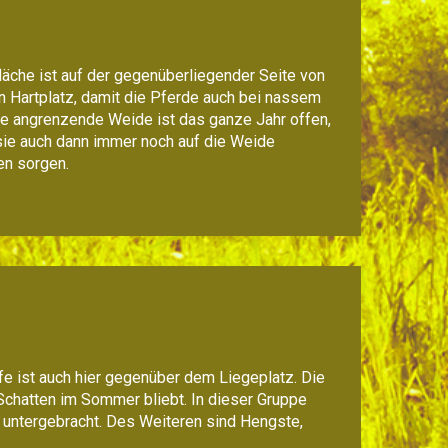
läche ist auf der gegenüberliegender Seite von
n Hartplatz, damit die Pferde auch bei nassem
se angrenzende Weide ist das ganze Jahr offen,
 sie auch dann immer noch auf die Weide
en sorgen.
fe ist auch hier gegenüber dem Liegeplatz. Die
 Schatten im Sommer bliebt. In dieser Gruppe
 untergebracht. Des Weiteren sind Hengste,